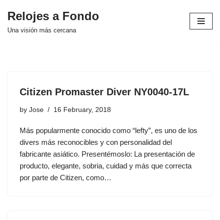
Relojes a Fondo
Skip
Una visión más cercana
to
content
Citizen Promaster Diver NY0040-17L
by
Jose
16 February, 2018
Más popularmente conocido como “lefty”, es uno de los
divers más reconocibles y con personalidad del
fabricante asiático. Presentémoslo: La presentación de
producto, elegante, sobria, cuidad y más que correcta
por parte de Citizen, como…