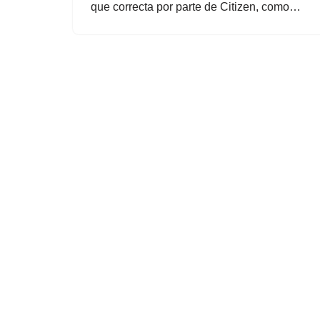
que correcta por parte de Citizen, como…