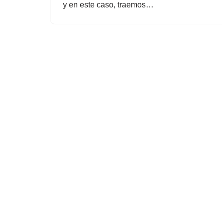
y en este caso, traemos…